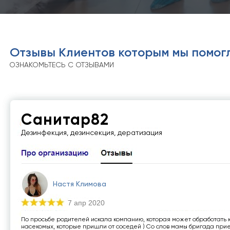
Отзывы Клиентов которым мы помог
ОЗНАКОМЬТЕСЬ С ОТЗЫВАМИ
Санитар82
Дезинфекция, дезинсекция, дератизация
Настя Климова
7 апр 2020
По просьбе родителей искала компанию, которая может обработать 
насекомых, которые пришли от соседей ) Со слов мамы бригада при