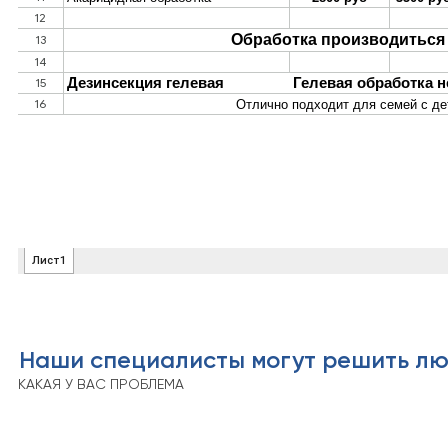
Наши специалисты могут решить л
КАКАЯ У ВАС ПРОБЛЕМА