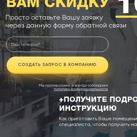
ВАМ СКИДКУ
Просто оставьте Вашу заявку
через данную форму обратной связи
Мы против спама и всегда соблюдаем
политику конфиденциальности
+ПОЛУЧИТЕ ПОДР
ИНСТРУКЦИЮ
Как приготовить Ваше помещени
специалиста, чтобы получить ма