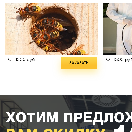
От 1500 руб.
От 1500 руб
ЗАКАЗАТЬ
ХОТИМ ПРЕДЛО