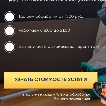
Делаем обработки от 1500 руб.
Работаем с 8:00 до 21:00
Вы получаете официальную гарантию от 3 
УЗНАТЬ СТОИМОСТЬ УСЛУГИ
и получите скидку 10% на обработку
Вашего помещения