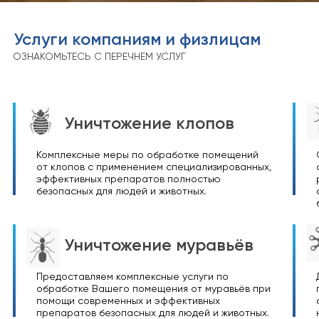
Услуги компаниям и физлицам
ОЗНАКОМЬТЕСЬ С ПЕРЕЧНЕМ УСЛУГ
Уничтожение клопов
Комплексные меры по обработке помещений
от клопов с применением специализированных,
эффективных препаратов полностью
безопасных для людей и животных.
Уничтожение муравьёв
Предоставляем комплексные услуги по
обработке Вашего помещения от муравьёв при
помощи современных и эффективных
препаратов безопасных для людей и животных.