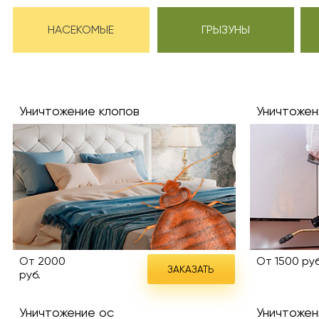
НАСЕКОМЫЕ
ГРЫЗУНЫ
Уничтожение клопов
Уничтожен
От 2000
От 1500 руб
ЗАКАЗАТЬ
руб.
Уничтожение ос
Уничтожен