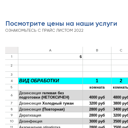
Посмотрите цены на наши услуги
ОЗНАКОМЬТЕСЬ С ПРАЙС ЛИСТОМ 2022