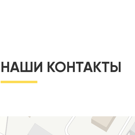
НАШИ КОНТАКТЫ