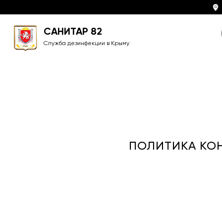
САНИТАР 82
Служба дезинфекции в Крыму
ПОЛИТИКА КО